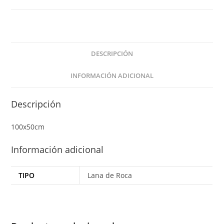
DESCRIPCIÓN
INFORMACIÓN ADICIONAL
Descripción
100x50cm
Información adicional
TIPO
Lana de Roca