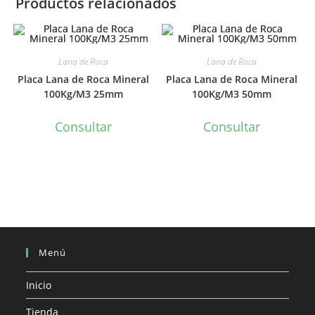
Productos relacionados
Lana de Roca
Lana de Roca
Placa Lana de Roca Mineral
Placa Lana de Roca Mineral
100Kg/M3 25mm
100Kg/M3 50mm
Consultar
Consultar
Menú
Inicio
Tienda