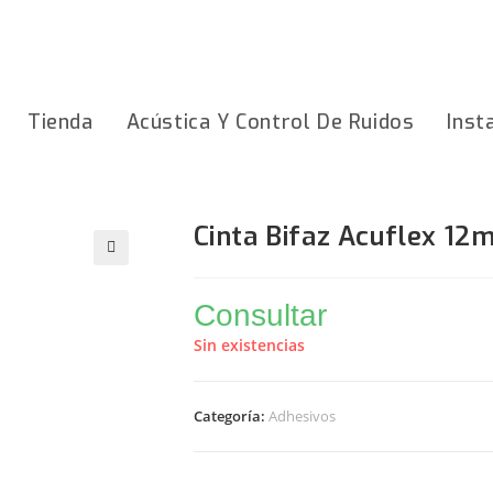
Tienda
Acústica Y Control De Ruidos
Inst
Cinta Bifaz Acuflex 1
Consultar
Sin existencias
Categoría:
Adhesivos