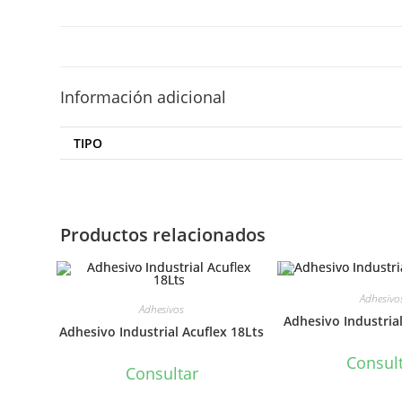
Información adicional
TIPO
Productos relacionados
Adhesivo
Adhesivos
Adhesivo Industrial
Adhesivo Industrial Acuflex 18Lts
Consul
Consultar