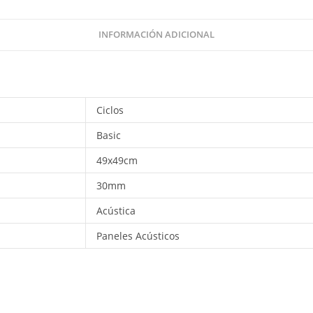
INFORMACIÓN ADICIONAL
Ciclos
Basic
49x49cm
30mm
Acústica
Paneles Acústicos