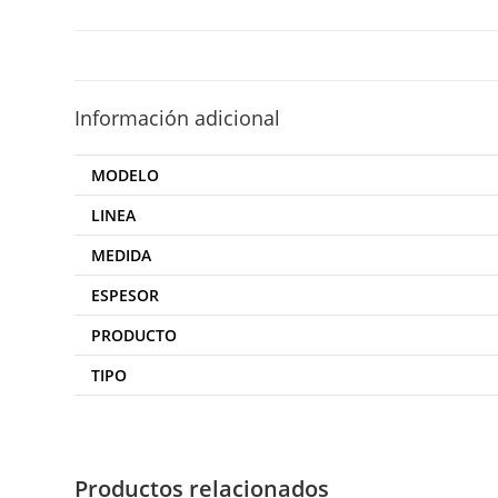
Información adicional
MODELO
LINEA
MEDIDA
ESPESOR
PRODUCTO
TIPO
Productos relacionados