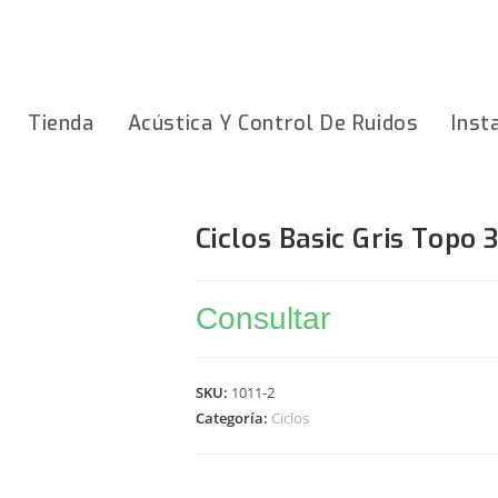
Tienda
Acústica Y Control De Ruidos
Inst
Ciclos Basic Gris Top
Consultar
SKU:
1011-2
Categoría:
Ciclos